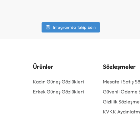
Intagram'da Takip Edin
Ürünler
Sözleşmeler
Kadın Güneş Gözlükleri
Mesafeli Satış S
Erkek Güneş Gözlükleri
Güvenli Ödeme Bi
Gizlilik Sözleşme
KVKK Aydınlatm