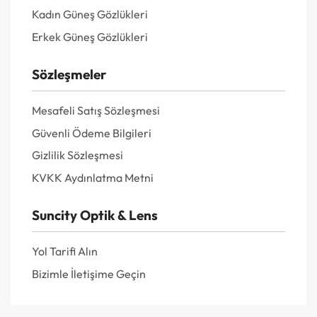
Kadın Güneş Gözlükleri
Erkek Güneş Gözlükleri
Sözleşmeler
Mesafeli Satış Sözleşmesi
Güvenli Ödeme Bilgileri
Gizlilik Sözleşmesi
KVKK Aydınlatma Metni
Suncity Optik & Lens
Yol Tarifi Alın
Bizimle İletişime Geçin