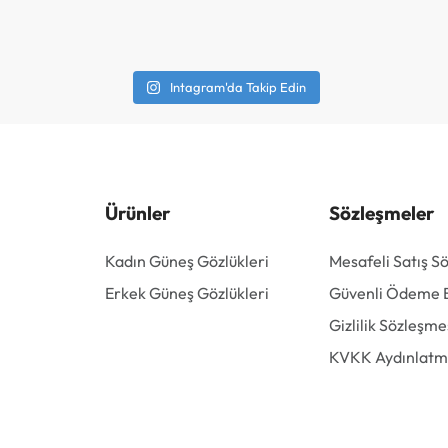
Intagram'da Takip Edin
Ürünler
Sözleşmeler
Kadın Güneş Gözlükleri
Mesafeli Satış S
Erkek Güneş Gözlükleri
Güvenli Ödeme Bi
Gizlilik Sözleşme
KVKK Aydınlatm