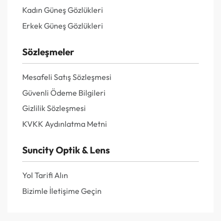
Kadın Güneş Gözlükleri
Erkek Güneş Gözlükleri
Sözleşmeler
Mesafeli Satış Sözleşmesi
Güvenli Ödeme Bilgileri
Gizlilik Sözleşmesi
KVKK Aydınlatma Metni
Suncity Optik & Lens
Yol Tarifi Alın
Bizimle İletişime Geçin