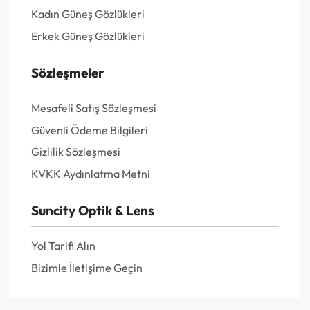
Kadın Güneş Gözlükleri
Erkek Güneş Gözlükleri
Sözleşmeler
Mesafeli Satış Sözleşmesi
Güvenli Ödeme Bilgileri
Gizlilik Sözleşmesi
KVKK Aydınlatma Metni
Suncity Optik & Lens
Yol Tarifi Alın
Bizimle İletişime Geçin