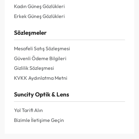
Kadın Güneş Gözlükleri
Erkek Güneş Gözlükleri
Sözleşmeler
Mesafeli Satış Sözleşmesi
Güvenli Ödeme Bilgileri
Gizlilik Sözleşmesi
KVKK Aydınlatma Metni
Suncity Optik & Lens
Yol Tarifi Alın
Bizimle İletişime Geçin