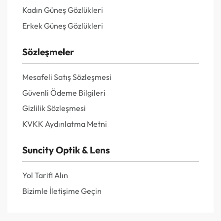
Kadın Güneş Gözlükleri
Erkek Güneş Gözlükleri
Sözleşmeler
Mesafeli Satış Sözleşmesi
Güvenli Ödeme Bilgileri
Gizlilik Sözleşmesi
KVKK Aydınlatma Metni
Suncity Optik & Lens
Yol Tarifi Alın
Bizimle İletişime Geçin