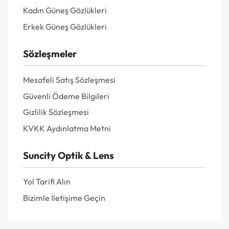
Kadın Güneş Gözlükleri
Erkek Güneş Gözlükleri
Sözleşmeler
Mesafeli Satış Sözleşmesi
Güvenli Ödeme Bilgileri
Gizlilik Sözleşmesi
KVKK Aydınlatma Metni
Suncity Optik & Lens
Yol Tarifi Alın
Bizimle İletişime Geçin