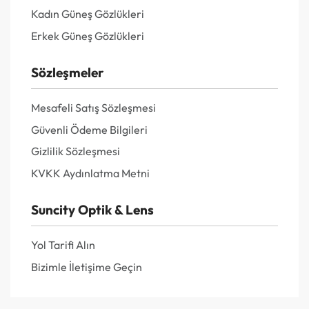
Kadın Güneş Gözlükleri
Erkek Güneş Gözlükleri
Sözleşmeler
Mesafeli Satış Sözleşmesi
Güvenli Ödeme Bilgileri
Gizlilik Sözleşmesi
KVKK Aydınlatma Metni
Suncity Optik & Lens
Yol Tarifi Alın
Bizimle İletişime Geçin