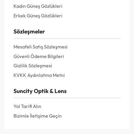
Kadın Güneş Gözlükleri
Erkek Güneş Gözlükleri
Sözleşmeler
Mesafeli Satış Sözleşmesi
Güvenli Ödeme Bilgileri
Gizlilik Sözleşmesi
KVKK Aydınlatma Metni
Suncity Optik & Lens
Yol Tarifi Alın
Bizimle İletişime Geçin