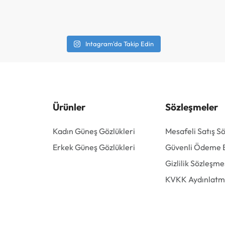
Intagram'da Takip Edin
Ürünler
Sözleşmeler
Kadın Güneş Gözlükleri
Mesafeli Satış S
Erkek Güneş Gözlükleri
Güvenli Ödeme Bi
Gizlilik Sözleşme
KVKK Aydınlatm