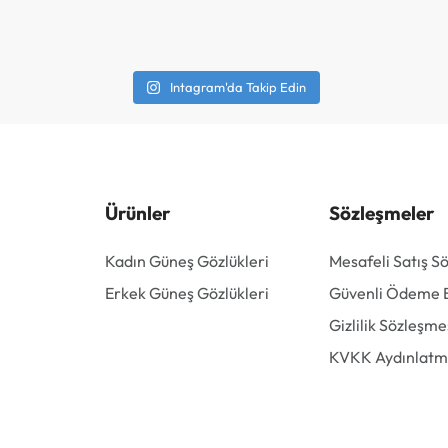
Intagram'da Takip Edin
Ürünler
Sözleşmeler
Kadın Güneş Gözlükleri
Mesafeli Satış S
Erkek Güneş Gözlükleri
Güvenli Ödeme Bi
Gizlilik Sözleşme
KVKK Aydınlatm