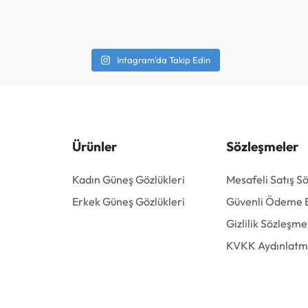
Intagram'da Takip Edin
Ürünler
Sözleşmeler
Kadın Güneş Gözlükleri
Mesafeli Satış S
Erkek Güneş Gözlükleri
Güvenli Ödeme Bi
Gizlilik Sözleşme
KVKK Aydınlatm