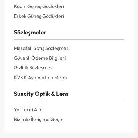
Kadın Güneş Gözlükleri
Erkek Güneş Gözlükleri
Sözleşmeler
Mesafeli Satış Sözleşmesi
Güvenli Ödeme Bilgileri
Gizlilik Sözleşmesi
KVKK Aydınlatma Metni
Suncity Optik & Lens
Yol Tarifi Alın
Bizimle İletişime Geçin