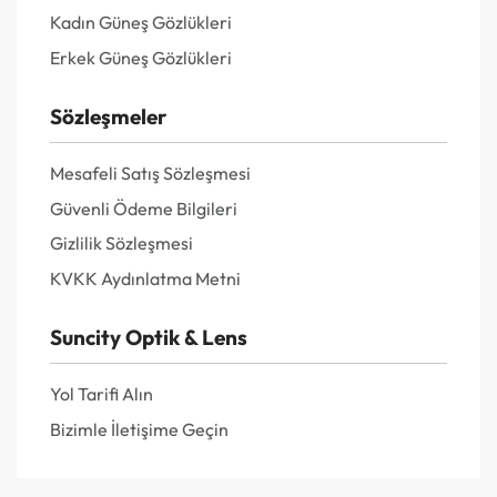
Kadın Güneş Gözlükleri
Erkek Güneş Gözlükleri
Sözleşmeler
Mesafeli Satış Sözleşmesi
Güvenli Ödeme Bilgileri
Gizlilik Sözleşmesi
KVKK Aydınlatma Metni
Suncity Optik & Lens
Yol Tarifi Alın
Bizimle İletişime Geçin