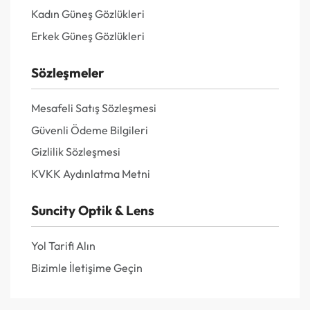
Kadın Güneş Gözlükleri
Erkek Güneş Gözlükleri
Sözleşmeler
Mesafeli Satış Sözleşmesi
Güvenli Ödeme Bilgileri
Gizlilik Sözleşmesi
KVKK Aydınlatma Metni
Suncity Optik & Lens
Yol Tarifi Alın
Bizimle İletişime Geçin