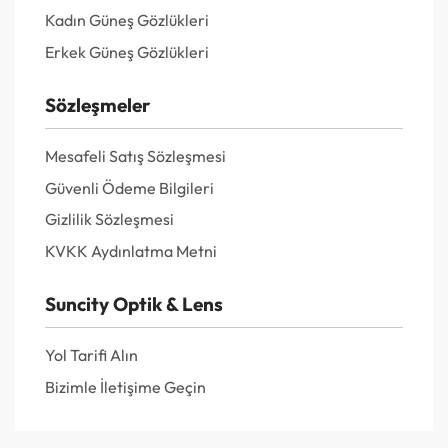
Kadın Güneş Gözlükleri
Erkek Güneş Gözlükleri
Sözleşmeler
Mesafeli Satış Sözleşmesi
Güvenli Ödeme Bilgileri
Gizlilik Sözleşmesi
KVKK Aydınlatma Metni
Suncity Optik & Lens
Yol Tarifi Alın
Bizimle İletişime Geçin